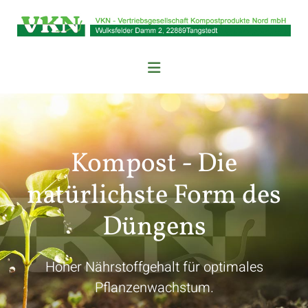
Kompost - Die
natürlichste Form des
Düngens
Hoher Nährstoffgehalt für optimales
Pflanzenwachstum.