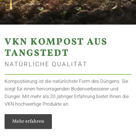
VKN KOMPOST AUS
TANGSTEDT
NATÜRLICHE QUALITÄT
Kompostierung ist die natürlichste Form des Düngens. Sie
sorgt für einen hervorragenden Bodenverbesserer und
Dünger. Mit mehr als 20 jähriger Erfahrung bietet Ihnen die
VKN hochwertige Produkte an.
Mehr erfahren