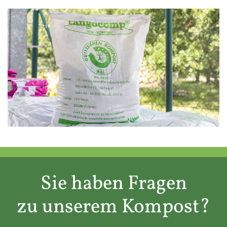
Sie haben Fragen
zu unserem Kompost?