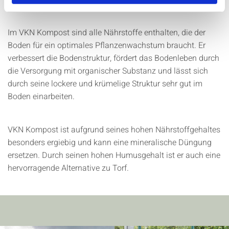
Im VKN Kompost sind alle Nährstoffe enthalten, die der
Boden für ein optimales Pflanzenwachstum braucht. Er
verbessert die Bodenstruktur, fördert das Bodenleben durch
die Versorgung mit organischer Substanz und lässt sich
durch seine lockere und krümelige Struktur sehr gut im
Boden einarbeiten.
VKN Kompost ist aufgrund seines hohen Nährstoffgehaltes
besonders ergiebig und kann eine mineralische Düngung
ersetzen. Durch seinen hohen Humusgehalt ist er auch eine
hervorragende Alternative zu Torf.